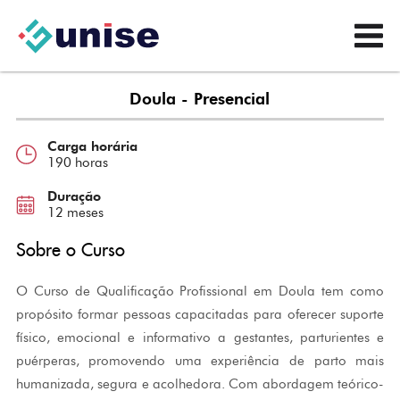
Doula - Presencial
Carga horária
190 horas
Duração
12 meses
Sobre o Curso
O Curso de Qualificação Profissional em Doula tem como
propósito formar pessoas capacitadas para oferecer suporte
físico, emocional e informativo a gestantes, parturientes e
puérperas, promovendo uma experiência de parto mais
humanizada, segura e acolhedora. Com abordagem teórico-