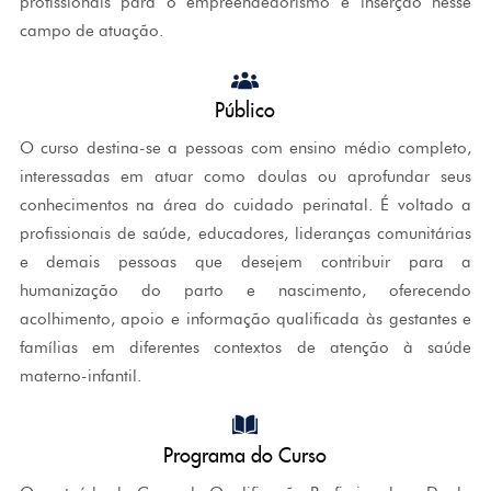
profissionais para o empreendedorismo e inserção nesse
campo de atuação.
Público
O curso destina-se a pessoas com ensino médio completo,
interessadas em atuar como doulas ou aprofundar seus
conhecimentos na área do cuidado perinatal. É voltado a
profissionais de saúde, educadores, lideranças comunitárias
e demais pessoas que desejem contribuir para a
humanização do parto e nascimento, oferecendo
acolhimento, apoio e informação qualificada às gestantes e
famílias em diferentes contextos de atenção à saúde
materno-infantil.
Programa do Curso