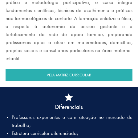
prática e metodologia participativa, o curso integra
fundamentos científicos, técnicas de acolhimento e práticas
não farmacológicas de conforto. A formação enfatiza a ética,
o respeito à autonomia da pessoa gestante e o
fortalecimento da rede de apoio familiar, preparando
profissionais aptos a atuar em maternidades, domicílios,
projetos sociais e consultorias particulares na área materno-
infantil.
VEJA MATRIZ CURRICULAR
Diferenciais
Professores experientes e com atuação no mercado de
trabalho;
Estrutura curricular diferenciada;